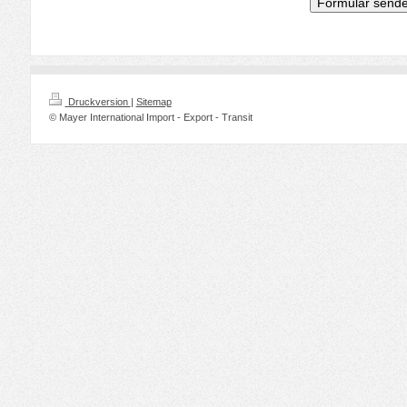
Druckversion
|
Sitemap
© Mayer International Import - Export - Transit