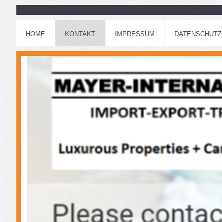
HOME
KONTAKT
IMPRESSUM
DATENSCHUTZ 